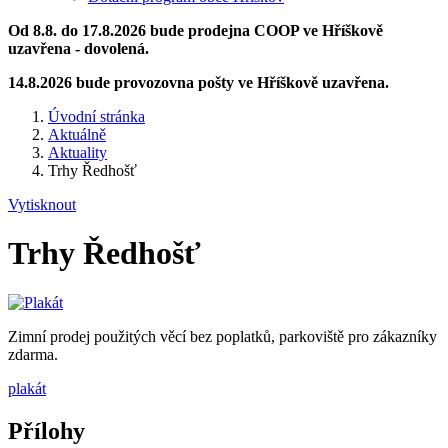
Od 8.8. do 17.8.2026 bude prodejna COOP ve Hříškově
uzavřena - dovolená.
14.8.2026 bude provozovna pošty ve Hříškově uzavřena.
Úvodní stránka
Aktuálně
Aktuality
Trhy Ředhošť
Vytisknout
Trhy Ředhošť
Zimní prodej použitých věcí bez poplatků, parkoviště pro zákazníky
zdarma.
plakát
Přílohy