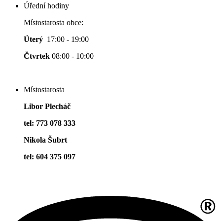
Úřední hodiny
Místostarosta obce:
Úterý
17:00 - 19:00
Čtvrtek
08:00 - 10:00
Místostarosta
Libor Plecháč
tel: 773 078 333
Nikola Šubrt
tel: 604 375 097