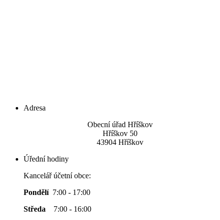
Adresa
Obecní úřad Hříškov
Hříškov 50
43904 Hříškov
Úřední hodiny
Kancelář účetní obce:
Pondělí
7:00 - 17:00
Středa
7:00 - 16:00