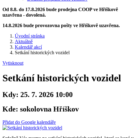
Od 8.8. do 17.8.2026 bude prodejna COOP ve Hříškově
uzavřena - dovolená.
14.8.2026 bude provozovna pošty ve Hříškově uzavřena.
Úvodní stránka
Aktuálně
Kalendář akcí
Setkání historických vozidel
Vytisknout
Setkání historických vozidel
Kdy:
25. 7. 2026 10:00
Kde:
sokolovna Hříškov
Přidat do Google kalendáře