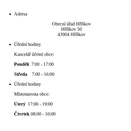
Adresa
Obecní úřad Hříškov
Hříškov 50
43904 Hříškov
Úřední hodiny
Kancelář účetní obce:
Pondělí
7:00 - 17:00
Středa
7:00 - 16:00
Úřední hodiny
Místostarosta obce:
Úterý
17:00 - 19:00
Čtvrtek
08:00 - 10:00