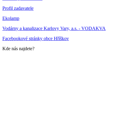
Profil zadavatele
Ekolamp
Vodárny a kanalizace Karlovy Vary, a.s. - VODAKVA
Facebookové stránky obce Hříškov
Kde nás najdete?