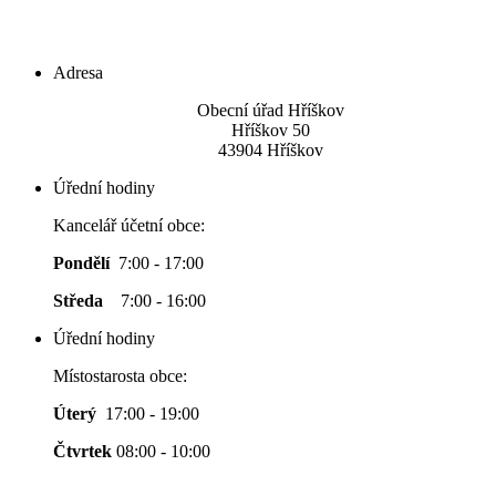
Adresa
Obecní úřad Hříškov
Hříškov 50
43904 Hříškov
Úřední hodiny
Kancelář účetní obce:
Pondělí
7:00 - 17:00
Středa
7:00 - 16:00
Úřední hodiny
Místostarosta obce:
Úterý
17:00 - 19:00
Čtvrtek
08:00 - 10:00