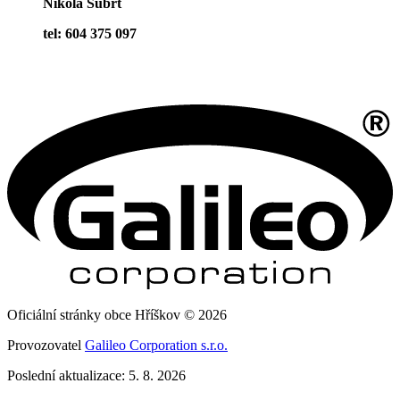
Nikola Šubrt
tel: 604 375 097
Oficiální stránky obce Hříškov © 2026
Provozovatel
Galileo Corporation s.r.o.
Poslední aktualizace: 5. 8. 2026