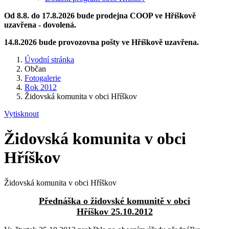
Od 8.8. do 17.8.2026 bude prodejna COOP ve Hříškově
uzavřena - dovolená.
14.8.2026 bude provozovna pošty ve Hříškově uzavřena.
Úvodní stránka
Občan
Fotogalerie
Rok 2012
Židovská komunita v obci Hříškov
Vytisknout
Židovská komunita v obci
Hříškov
Židovská komunita v obci Hříškov
Přednáška o židovské komunitě v obci
Hříškov 25.10.2012