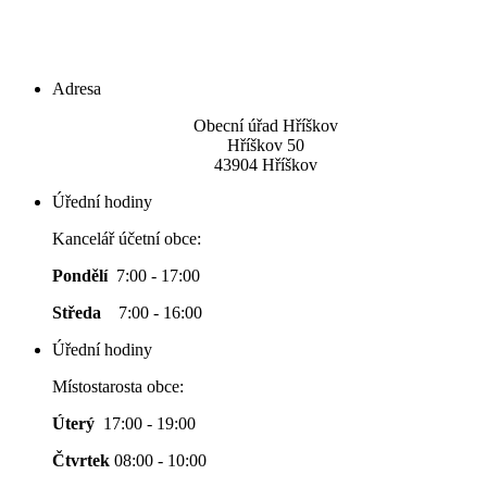
Adresa
Obecní úřad Hříškov
Hříškov 50
43904 Hříškov
Úřední hodiny
Kancelář účetní obce:
Pondělí
7:00 - 17:00
Středa
7:00 - 16:00
Úřední hodiny
Místostarosta obce:
Úterý
17:00 - 19:00
Čtvrtek
08:00 - 10:00