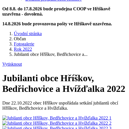
Od 8.8. do 17.8.2026 bude prodejna COOP ve Hříškově
uzavřena - dovolená.
14.8.2026 bude provozovna pošty ve Hříškově uzavřena.
Úvodní stránka
Občan
Fotogalerie
Rok 2022
Jubilanti obce Hříškov, Bedřichovice a...
Vytisknout
Jubilanti obce Hříškov,
Bedřichovice a Hvížďalka 2022
Dne 22.10.2022 obec Hříškov uspořádala setkání jubilantů obcí
Hříškov, Bedřichovice a Hvížďalka.