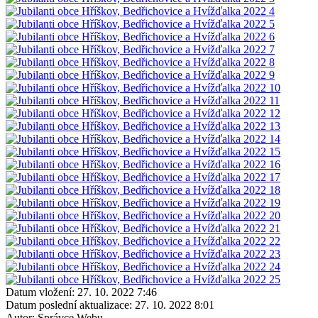
Datum vložení:
27. 10. 2022 7:46
Datum poslední aktualizace:
27. 10. 2022 8:01
Autor:
Správce Webu