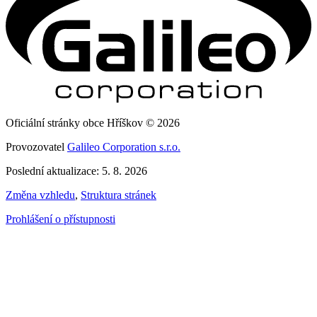
Oficiální stránky obce Hříškov © 2026
Provozovatel
Galileo Corporation s.r.o.
Poslední aktualizace: 5. 8. 2026
Změna vzhledu
,
Struktura stránek
Prohlášení o přístupnosti