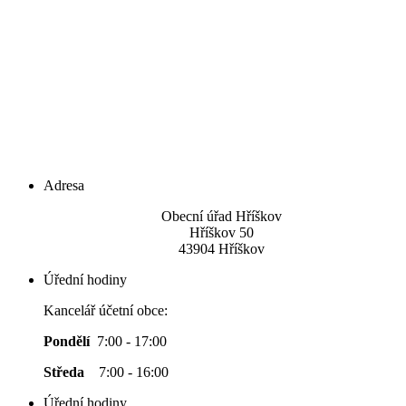
Adresa
Obecní úřad Hříškov
Hříškov 50
43904 Hříškov
Úřední hodiny
Kancelář účetní obce:
Pondělí
7:00 - 17:00
Středa
7:00 - 16:00
Úřední hodiny