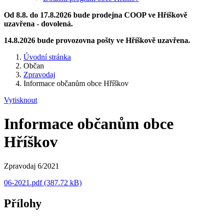
Od 8.8. do 17.8.2026 bude prodejna COOP ve Hříškově
uzavřena - dovolená.
14.8.2026 bude provozovna pošty ve Hříškově uzavřena.
Úvodní stránka
Občan
Zpravodaj
Informace občanům obce Hříškov
Vytisknout
Informace občanům obce
Hříškov
Zpravodaj 6/2021
06-2021.pdf (387.72 kB)
Přílohy