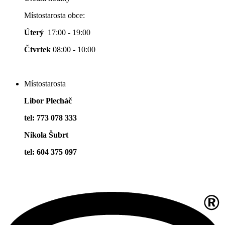
Místostarosta obce:
Úterý
17:00 - 19:00
Čtvrtek
08:00 - 10:00
Místostarosta
Libor Plecháč
tel: 773 078 333
Nikola Šubrt
tel: 604 375 097