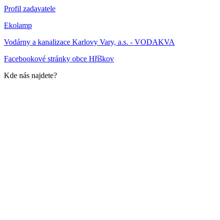
Profil zadavatele
Ekolamp
Vodárny a kanalizace Karlovy Vary, a.s. - VODAKVA
Facebookové stránky obce Hříškov
Kde nás najdete?