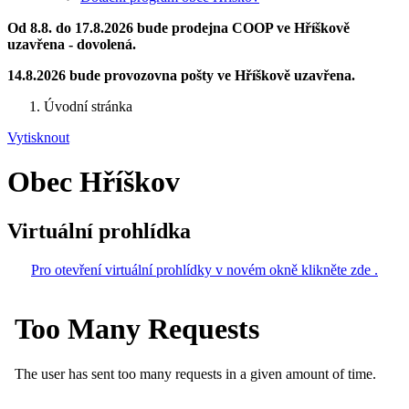
Od 8.8. do 17.8.2026 bude prodejna COOP ve Hříškově
uzavřena - dovolená.
14.8.2026 bude provozovna pošty ve Hříškově uzavřena.
Úvodní stránka
Vytisknout
Obec Hříškov
Virtuální prohlídka
Pro otevření virtuální prohlídky v novém okně klikněte zde .