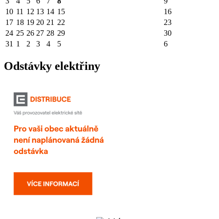
3
4
5
6
7
8
9
10
11
12
13
14
15
16
17
18
19
20
21
22
23
24
25
26
27
28
29
30
31
1
2
3
4
5
6
Odstávky elektřiny