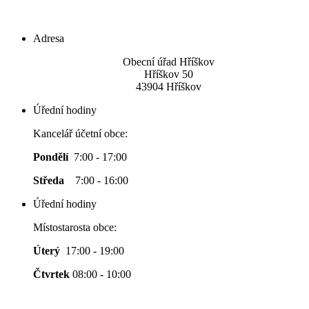
Adresa
Obecní úřad Hříškov
Hříškov 50
43904 Hříškov
Úřední hodiny
Kancelář účetní obce:
Pondělí
7:00 - 17:00
Středa
7:00 - 16:00
Úřední hodiny
Místostarosta obce:
Úterý
17:00 - 19:00
Čtvrtek
08:00 - 10:00