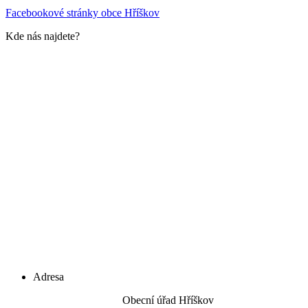
Facebookové stránky obce Hříškov
Kde nás najdete?
Adresa
Obecní úřad Hříškov