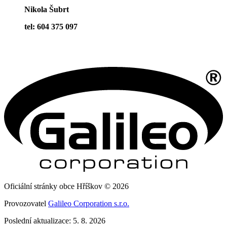
Nikola Šubrt
tel: 604 375 097
Oficiální stránky obce Hříškov © 2026
Provozovatel
Galileo Corporation s.r.o.
Poslední aktualizace: 5. 8. 2026