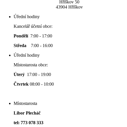
Hříškov 50
43904 Hříškov
Úřední hodiny
Kancelář účetní obce:
Pondělí
7:00 - 17:00
Středa
7:00 - 16:00
Úřední hodiny
Místostarosta obce:
Úterý
17:00 - 19:00
Čtvrtek
08:00 - 10:00
Místostarosta
Libor Plecháč
tel: 773 078 333