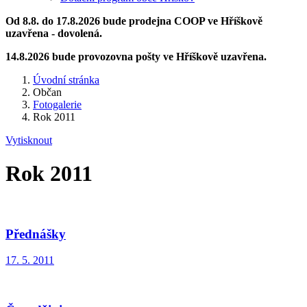
Od 8.8. do 17.8.2026 bude prodejna COOP ve Hříškově
uzavřena - dovolená.
14.8.2026 bude provozovna pošty ve Hříškově uzavřena.
Úvodní stránka
Občan
Fotogalerie
Rok 2011
Vytisknout
Rok 2011
Přednášky
17. 5. 2011