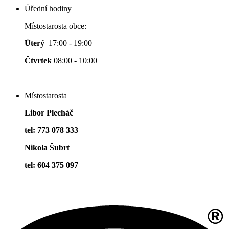
Úřední hodiny
Místostarosta obce:
Úterý
17:00 - 19:00
Čtvrtek
08:00 - 10:00
Místostarosta
Libor Plecháč
tel: 773 078 333
Nikola Šubrt
tel: 604 375 097