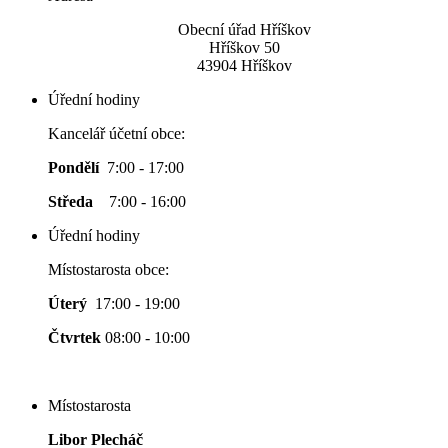
Obecní úřad Hříškov
Hříškov 50
43904 Hříškov
Úřední hodiny
Kancelář účetní obce:
Pondělí
7:00 - 17:00
Středa
7:00 - 16:00
Úřední hodiny
Místostarosta obce:
Úterý
17:00 - 19:00
Čtvrtek
08:00 - 10:00
Místostarosta
Libor Plecháč