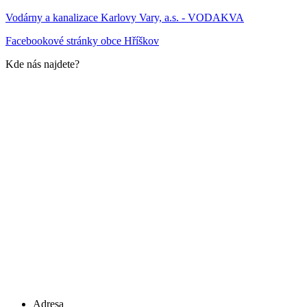
Vodárny a kanalizace Karlovy Vary, a.s. - VODAKVA
Facebookové stránky obce Hříškov
Kde nás najdete?
Adresa