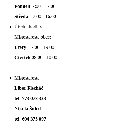
Pondělí
7:00 - 17:00
Středa
7:00 - 16:00
Úřední hodiny
Místostarosta obce:
Úterý
17:00 - 19:00
Čtvrtek
08:00 - 10:00
Místostarosta
Libor Plecháč
tel: 773 078 333
Nikola Šubrt
tel: 604 375 097