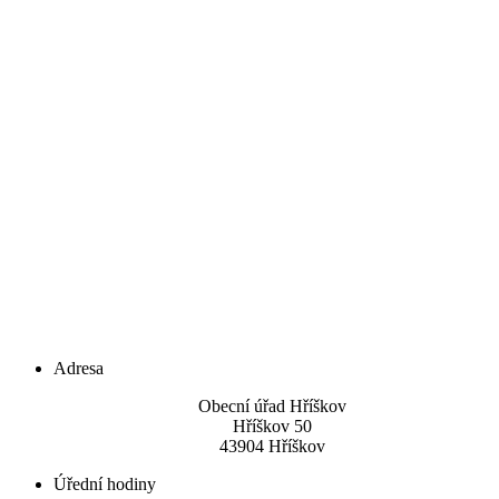
Adresa
Obecní úřad Hříškov
Hříškov 50
43904 Hříškov
Úřední hodiny