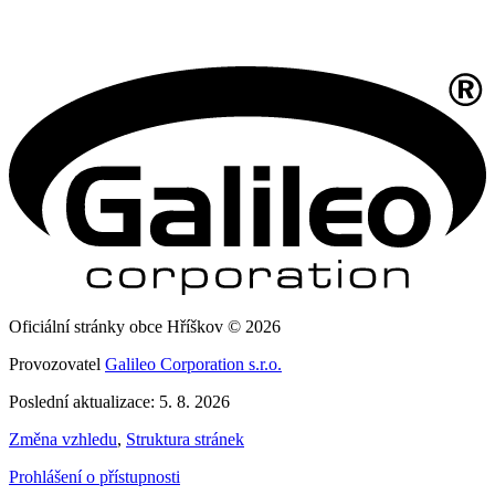
Oficiální stránky obce Hříškov © 2026
Provozovatel
Galileo Corporation s.r.o.
Poslední aktualizace: 5. 8. 2026
Změna vzhledu
,
Struktura stránek
Prohlášení o přístupnosti