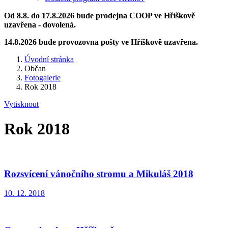
Od 8.8. do 17.8.2026 bude prodejna COOP ve Hříškově
uzavřena - dovolená.
14.8.2026 bude provozovna pošty ve Hříškově uzavřena.
Úvodní stránka
Občan
Fotogalerie
Rok 2018
Vytisknout
Rok 2018
Rozsvícení vánočního stromu a Mikuláš 2018
10. 12. 2018