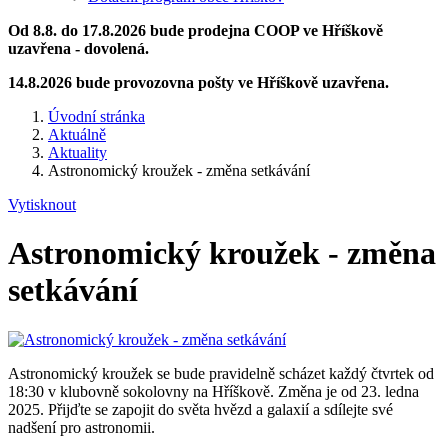
Od 8.8. do 17.8.2026 bude prodejna COOP ve Hříškově
uzavřena - dovolená.
14.8.2026 bude provozovna pošty ve Hříškově uzavřena.
Úvodní stránka
Aktuálně
Aktuality
Astronomický kroužek - změna setkávání
Vytisknout
Astronomický kroužek - změna
setkávání
Astronomický kroužek se bude pravidelně scházet každý čtvrtek od
18:30 v klubovně sokolovny na Hříškově. Změna je od 23. ledna
2025. Přijďte se zapojit do světa hvězd a galaxií a sdílejte své
nadšení pro astronomii.