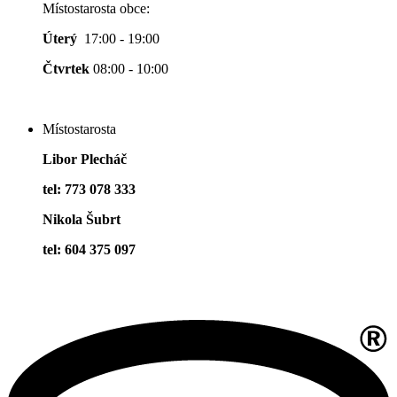
Místostarosta obce:
Úterý
17:00 - 19:00
Čtvrtek
08:00 - 10:00
Místostarosta
Libor Plecháč
tel: 773 078 333
Nikola Šubrt
tel: 604 375 097