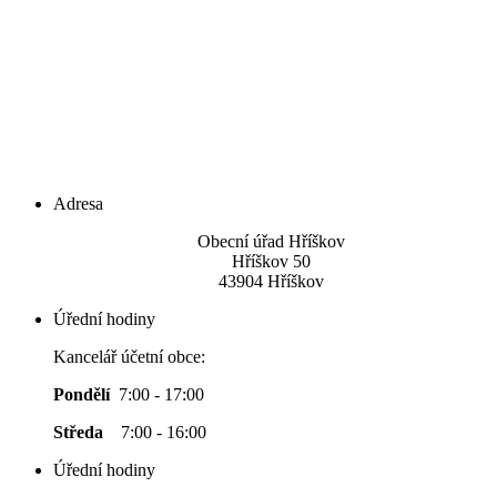
Adresa
Obecní úřad Hříškov
Hříškov 50
43904 Hříškov
Úřední hodiny
Kancelář účetní obce:
Pondělí
7:00 - 17:00
Středa
7:00 - 16:00
Úřední hodiny