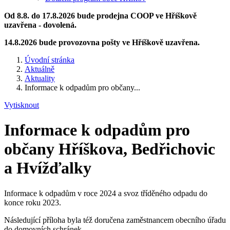
Od 8.8. do 17.8.2026 bude prodejna COOP ve Hříškově
uzavřena - dovolená.
14.8.2026 bude provozovna pošty ve Hříškově uzavřena.
Úvodní stránka
Aktuálně
Aktuality
Informace k odpadům pro občany...
Vytisknout
Informace k odpadům pro
občany Hříškova, Bedřichovic
a Hvížďalky
Informace k odpadům v roce 2024 a svoz tříděného odpadu do
konce roku 2023.
Následující příloha byla též doručena zaměstnancem obecního úřadu
do domovních schránek.