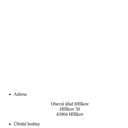
Adresa
Obecní úřad Hříškov
Hříškov 50
43904 Hříškov
Úřední hodiny