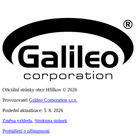
Oficiální stránky obce Hříškov © 2026
Provozovatel
Galileo Corporation s.r.o.
Poslední aktualizace: 5. 8. 2026
Změna vzhledu
,
Struktura stránek
Prohlášení o přístupnosti