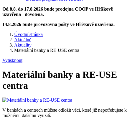
Od 8.8. do 17.8.2026 bude prodejna COOP ve Hříškově
uzavřena - dovolená.
14.8.2026 bude provozovna pošty ve Hříškově uzavřena.
Úvodní stránka
Aktuálně
Aktuality
Materiální banky a RE-USE centra
Vytisknout
Materiální banky a RE-USE
centra
V bankách a centrech můžete odložit věci, které již nepotřebujete k
možnému dalšímu využití.