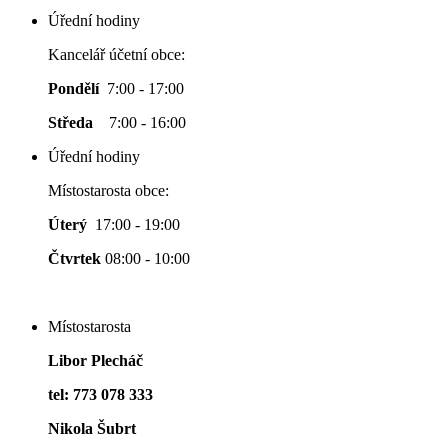
Úřední hodiny
Kancelář účetní obce:
Pondělí
7:00 - 17:00
Středa
7:00 - 16:00
Úřední hodiny
Místostarosta obce:
Úterý
17:00 - 19:00
Čtvrtek
08:00 - 10:00
Místostarosta
Libor Plecháč
tel: 773 078 333
Nikola Šubrt