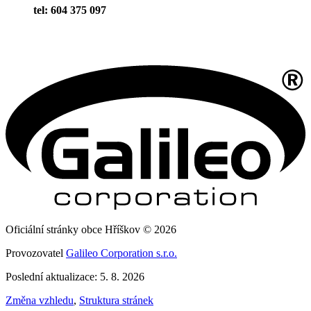
tel: 604 375 097
Oficiální stránky obce Hříškov © 2026
Provozovatel
Galileo Corporation s.r.o.
Poslední aktualizace: 5. 8. 2026
Změna vzhledu
,
Struktura stránek