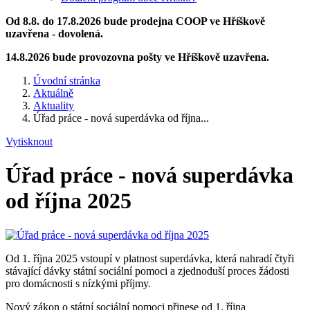
Od 8.8. do 17.8.2026 bude prodejna COOP ve Hříškově
uzavřena - dovolená.
14.8.2026 bude provozovna pošty ve Hříškově uzavřena.
Úvodní stránka
Aktuálně
Aktuality
Úřad práce - nová superdávka od října...
Vytisknout
Úřad práce - nová superdávka
od října 2025
Od 1. října 2025 vstoupí v platnost superdávka, která nahradí čtyři
stávající dávky státní sociální pomoci a zjednoduší proces žádosti
pro domácnosti s nízkými příjmy.
Nový zákon o státní sociální pomoci přinese od 1. října