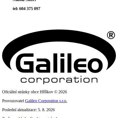
tel: 604 375 097
Oficiální stránky obce Hříškov © 2026
Provozovatel
Galileo Corporation s.r.o.
Poslední aktualizace: 5. 8. 2026