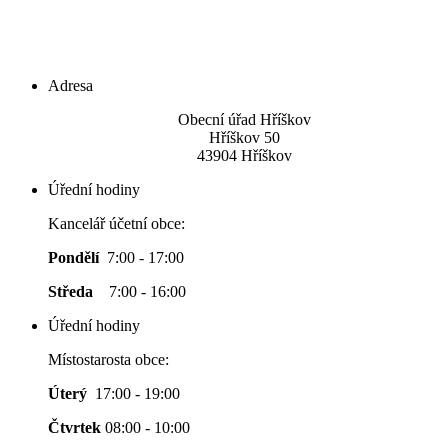
Adresa
Obecní úřad Hříškov
Hříškov 50
43904 Hříškov
Úřední hodiny
Kancelář účetní obce:
Pondělí
7:00 - 17:00
Středa
7:00 - 16:00
Úřední hodiny
Místostarosta obce:
Úterý
17:00 - 19:00
Čtvrtek
08:00 - 10:00