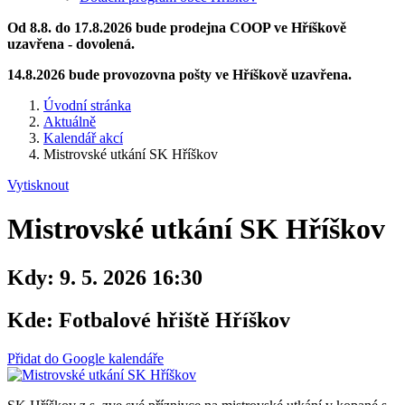
Od 8.8. do 17.8.2026 bude prodejna COOP ve Hříškově
uzavřena - dovolená.
14.8.2026 bude provozovna pošty ve Hříškově uzavřena.
Úvodní stránka
Aktuálně
Kalendář akcí
Mistrovské utkání SK Hříškov
Vytisknout
Mistrovské utkání SK Hříškov
Kdy:
9. 5. 2026 16:30
Kde:
Fotbalové hřiště Hříškov
Přidat do Google kalendáře