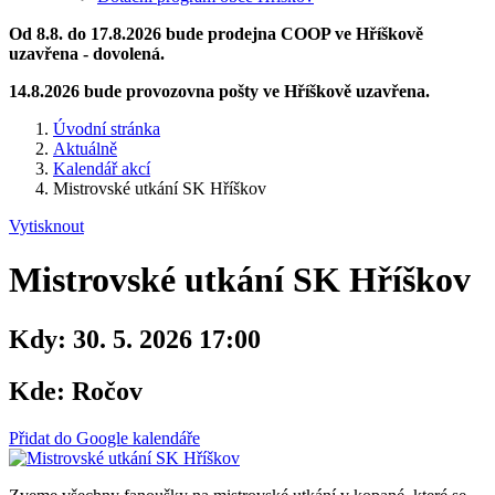
Od 8.8. do 17.8.2026 bude prodejna COOP ve Hříškově
uzavřena - dovolená.
14.8.2026 bude provozovna pošty ve Hříškově uzavřena.
Úvodní stránka
Aktuálně
Kalendář akcí
Mistrovské utkání SK Hříškov
Vytisknout
Mistrovské utkání SK Hříškov
Kdy:
30. 5. 2026 17:00
Kde:
Ročov
Přidat do Google kalendáře