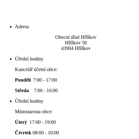
Adresa
Obecní úřad Hříškov
Hříškov 50
43904 Hříškov
Úřední hodiny
Kancelář účetní obce:
Pondělí
7:00 - 17:00
Středa
7:00 - 16:00
Úřední hodiny
Místostarosta obce:
Úterý
17:00 - 19:00
Čtvrtek
08:00 - 10:00