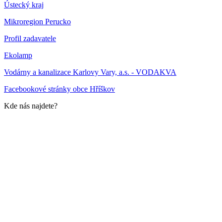
Ústecký kraj
Mikroregion Perucko
Profil zadavatele
Ekolamp
Vodárny a kanalizace Karlovy Vary, a.s. - VODAKVA
Facebookové stránky obce Hříškov
Kde nás najdete?