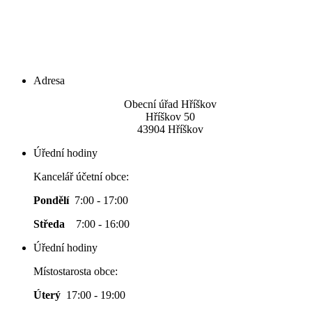
Adresa
Obecní úřad Hříškov
Hříškov 50
43904 Hříškov
Úřední hodiny
Kancelář účetní obce:
Pondělí
7:00 - 17:00
Středa
7:00 - 16:00
Úřední hodiny
Místostarosta obce:
Úterý
17:00 - 19:00