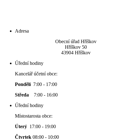
Adresa
Obecní úřad Hříškov
Hříškov 50
43904 Hříškov
Úřední hodiny
Kancelář účetní obce:
Pondělí
7:00 - 17:00
Středa
7:00 - 16:00
Úřední hodiny
Místostarosta obce:
Úterý
17:00 - 19:00
Čtvrtek
08:00 - 10:00