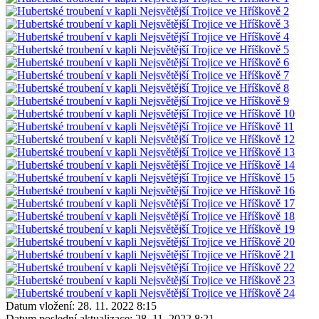
Datum vložení:
28. 11. 2022 8:15
Datum poslední aktualizace:
28. 11. 2022 8:21