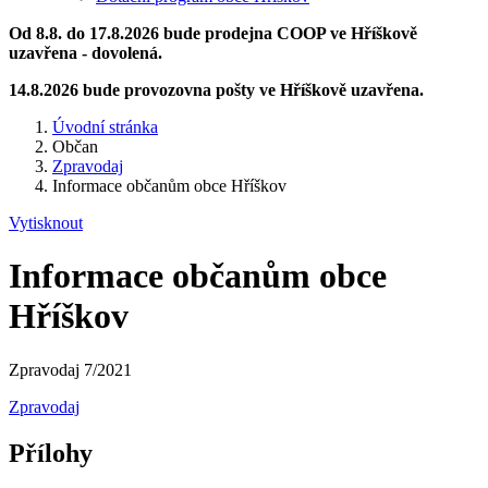
Od 8.8. do 17.8.2026 bude prodejna COOP ve Hříškově
uzavřena - dovolená.
14.8.2026 bude provozovna pošty ve Hříškově uzavřena.
Úvodní stránka
Občan
Zpravodaj
Informace občanům obce Hříškov
Vytisknout
Informace občanům obce
Hříškov
Zpravodaj 7/2021
Zpravodaj
Přílohy