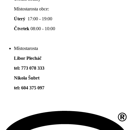
Místostarosta obce:
Úterý
17:00 - 19:00
Čtvrtek
08:00 - 10:00
Místostarosta
Libor Plecháč
tel: 773 078 333
Nikola Šubrt
tel: 604 375 097