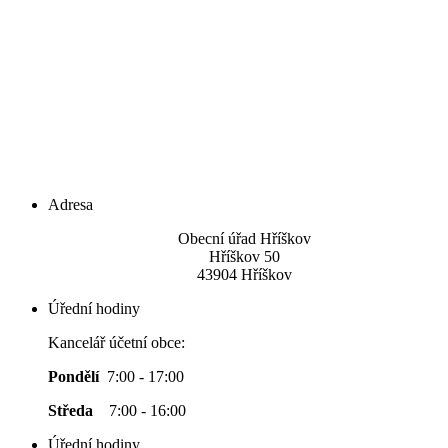
Adresa
Obecní úřad Hříškov
Hříškov 50
43904 Hříškov
Úřední hodiny
Kancelář účetní obce:
Pondělí
7:00 - 17:00
Středa
7:00 - 16:00
Úřední hodiny