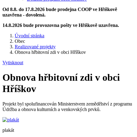
Od 8.8. do 17.8.2026 bude prodejna COOP ve Hříškově
uzavřena - dovolená.
14.8.2026 bude provozovna pošty ve Hříškově uzavřena.
Úvodní stránka
Obec
Realizované projekty
Obnova hřbitovní zdi v obci Hříškov
Vytisknout
Obnova hřbitovní zdi v obci
Hříškov
Projekt byl spolufinancován Ministerstvem zemědělství z programu
Údržba a obnova kulturních a venkovských prvků.
plakát