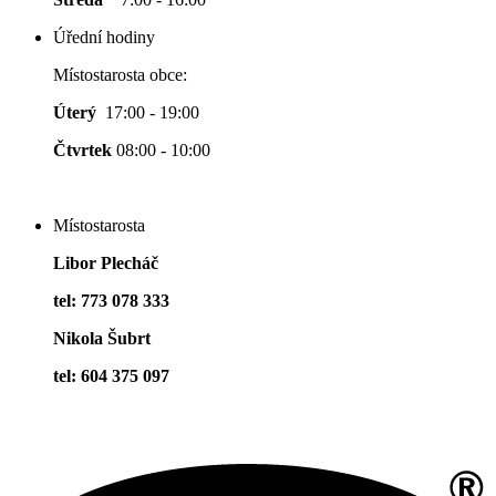
Úřední hodiny
Místostarosta obce:
Úterý
17:00 - 19:00
Čtvrtek
08:00 - 10:00
Místostarosta
Libor Plecháč
tel: 773 078 333
Nikola Šubrt
tel: 604 375 097