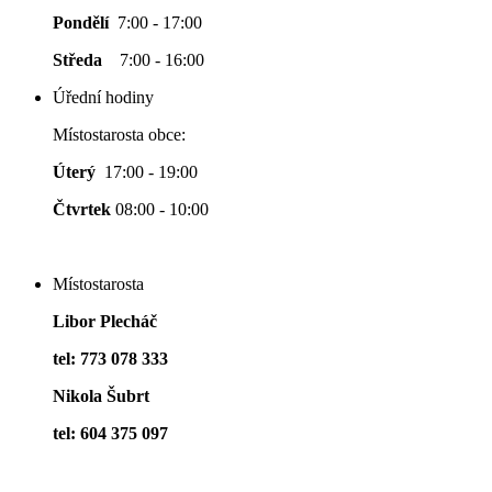
Pondělí
7:00 - 17:00
Středa
7:00 - 16:00
Úřední hodiny
Místostarosta obce:
Úterý
17:00 - 19:00
Čtvrtek
08:00 - 10:00
Místostarosta
Libor Plecháč
tel: 773 078 333
Nikola Šubrt
tel: 604 375 097