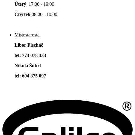
Úterý
17:00 - 19:00
Čtvrtek
08:00 - 10:00
Místostarosta
Libor Plecháč
tel: 773 078 333
Nikola Šubrt
tel: 604 375 097