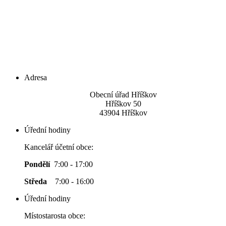
Adresa
Obecní úřad Hříškov
Hříškov 50
43904 Hříškov
Úřední hodiny
Kancelář účetní obce:
Pondělí
7:00 - 17:00
Středa
7:00 - 16:00
Úřední hodiny
Místostarosta obce: