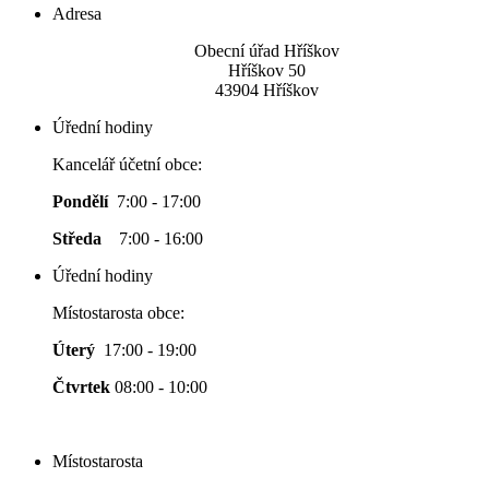
Adresa
Obecní úřad Hříškov
Hříškov 50
43904 Hříškov
Úřední hodiny
Kancelář účetní obce:
Pondělí
7:00 - 17:00
Středa
7:00 - 16:00
Úřední hodiny
Místostarosta obce:
Úterý
17:00 - 19:00
Čtvrtek
08:00 - 10:00
Místostarosta