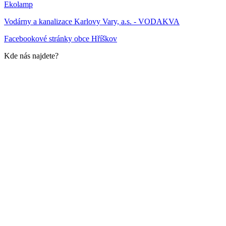
Ekolamp
Vodárny a kanalizace Karlovy Vary, a.s. - VODAKVA
Facebookové stránky obce Hříškov
Kde nás najdete?