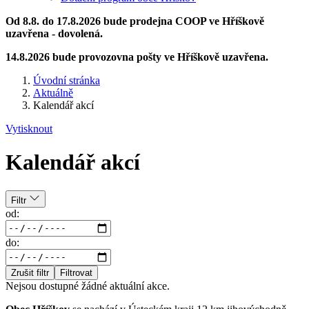
Od 8.8. do 17.8.2026 bude prodejna COOP ve Hříškově
uzavřena - dovolená.
14.8.2026 bude provozovna pošty ve Hříškově uzavřena.
Úvodní stránka
Aktuálně
Kalendář akcí
Vytisknout
Kalendář akcí
Filtr
od:
do:
Zrušit filtr
Filtrovat
Nejsou dostupné žádné aktuální akce.