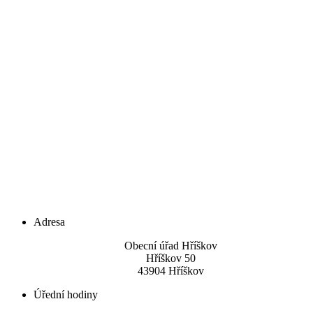
Adresa
Obecní úřad Hříškov
Hříškov 50
43904 Hříškov
Úřední hodiny