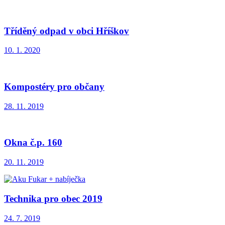
Tříděný odpad v obci Hříškov
10. 1. 2020
Kompostéry pro občany
28. 11. 2019
Okna č.p. 160
20. 11. 2019
Technika pro obec 2019
24. 7. 2019