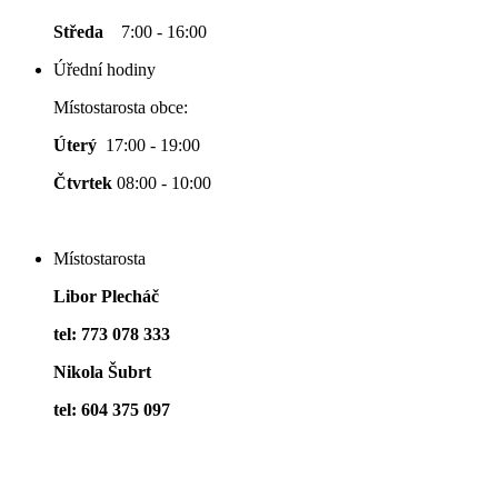
Středa
7:00 - 16:00
Úřední hodiny
Místostarosta obce:
Úterý
17:00 - 19:00
Čtvrtek
08:00 - 10:00
Místostarosta
Libor Plecháč
tel: 773 078 333
Nikola Šubrt
tel: 604 375 097