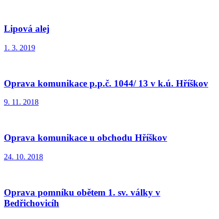
Lipová alej
1. 3. 2019
Oprava komunikace p.p.č. 1044/ 13 v k.ú. Hříškov
9. 11. 2018
Oprava komunikace u obchodu Hříškov
24. 10. 2018
Oprava pomníku obětem 1. sv. války v
Bedřichovicíh