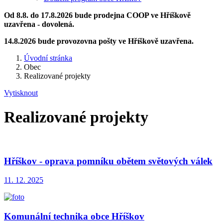
Od 8.8. do 17.8.2026 bude prodejna COOP ve Hříškově
uzavřena - dovolená.
14.8.2026 bude provozovna pošty ve Hříškově uzavřena.
Úvodní stránka
Obec
Realizované projekty
Vytisknout
Realizované projekty
Hříškov - oprava pomníku obětem světových válek
11. 12. 2025
Komunální technika obce Hříškov