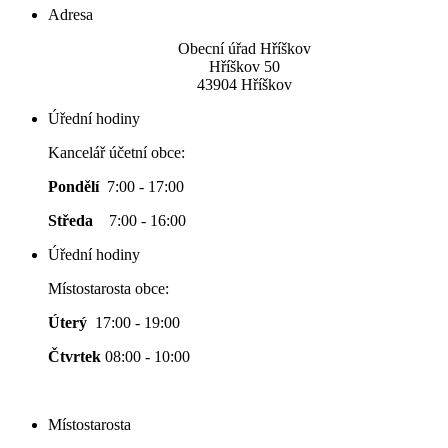
Adresa
Obecní úřad Hříškov
Hříškov 50
43904 Hříškov
Úřední hodiny
Kancelář účetní obce:
Pondělí
7:00 - 17:00
Středa
7:00 - 16:00
Úřední hodiny
Místostarosta obce:
Úterý
17:00 - 19:00
Čtvrtek
08:00 - 10:00
Místostarosta