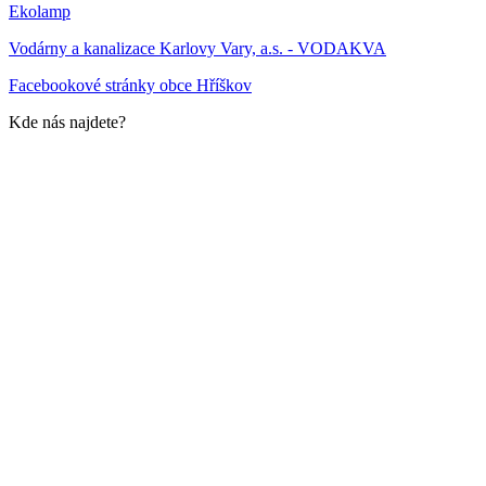
Ekolamp
Vodárny a kanalizace Karlovy Vary, a.s. - VODAKVA
Facebookové stránky obce Hříškov
Kde nás najdete?